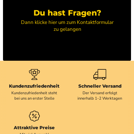
Du hast Fragen?
Dann klicke hier um zum Kontaktformular
zu gelangen
Kundenzufriedenheit
Schneller Versand
Kundenzufriedenheit steht
Der Versand erfolgt
bei uns an erster Stelle
innerhalb 1-2 Werktagen
Attraktive Preise