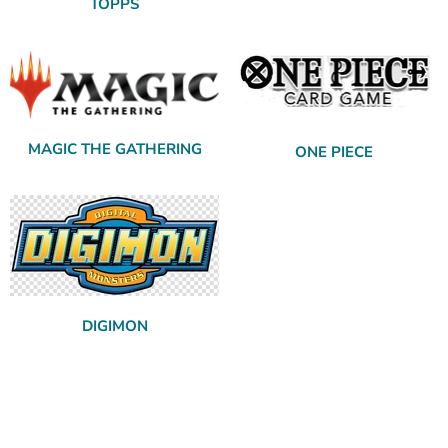
TOPPS
MAGIC THE GATHERING
ONE PIECE
DIGIMON