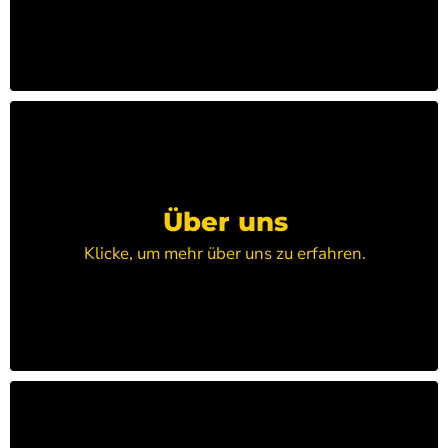
Über uns
Klicke, um mehr über uns zu erfahren.